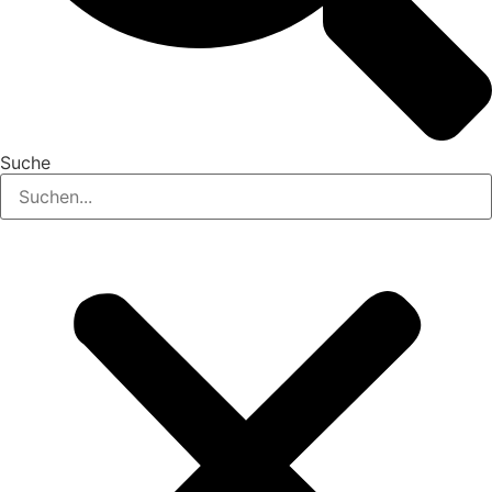
Suche