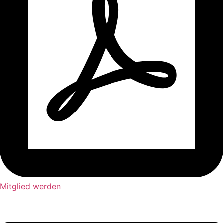
Mitglied werden