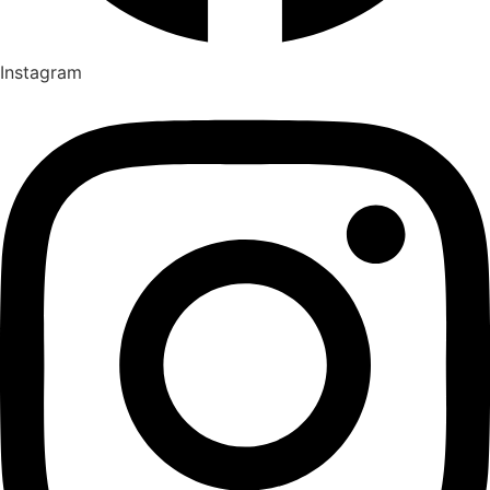
Instagram