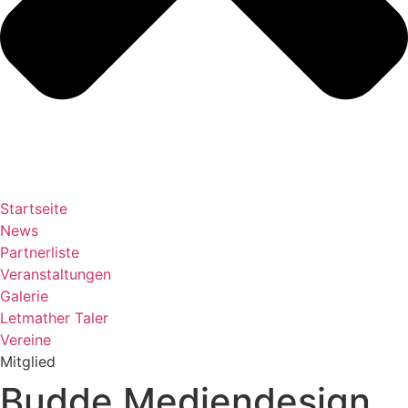
Startseite
News
Partnerliste
Veranstaltungen
Galerie
Letmather Taler
Vereine
Mitglied
Budde Mediendesign