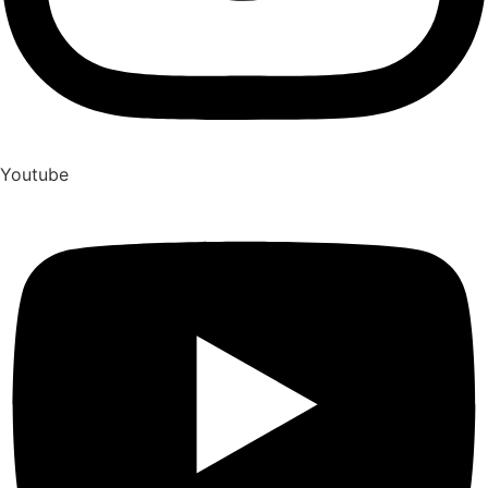
Youtube