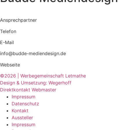
Ansprechpartner
Telefon
E-Mail
info@budde-mediendesign.de
Webseite
©2026 | Werbegemeinschaft Letmathe
Design & Umsetzung: Wegerhoff
Direktkontakt Webmaster
Impressum
Datenschutz
Kontakt
Aussteller
Impressum