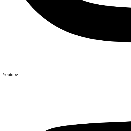
Youtube