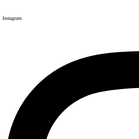
Instagram