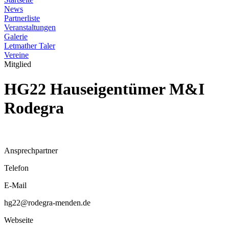
News
Partnerliste
Veranstaltungen
Galerie
Letmather Taler
Vereine
Mitglied
HG22 Hauseigentümer M&I
Rodegra
Ansprechpartner
Telefon
E-Mail
hg22@rodegra-menden.de
Webseite