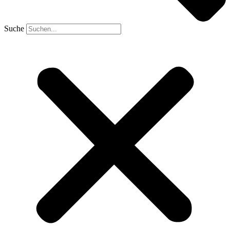
Suche