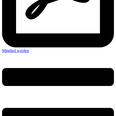
Mitglied werden