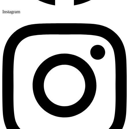
Instagram