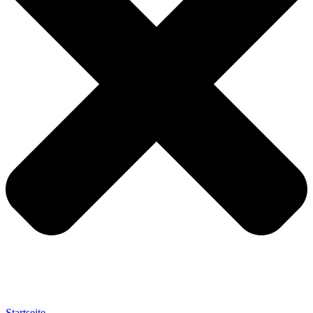
Startseite