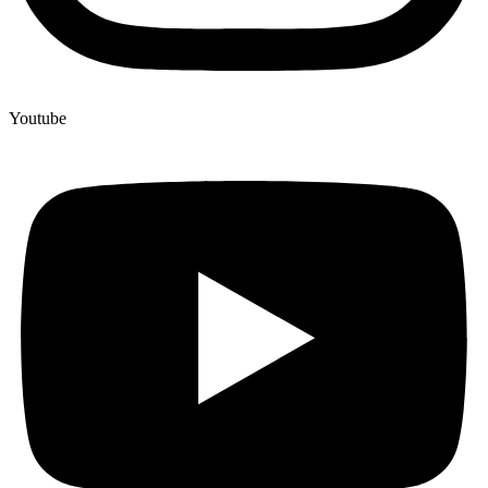
Youtube