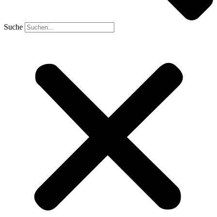
Suche