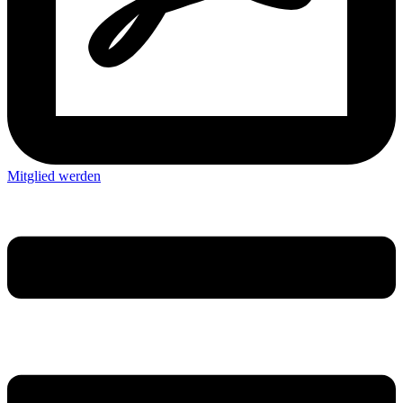
Mitglied werden