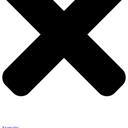
Startseite