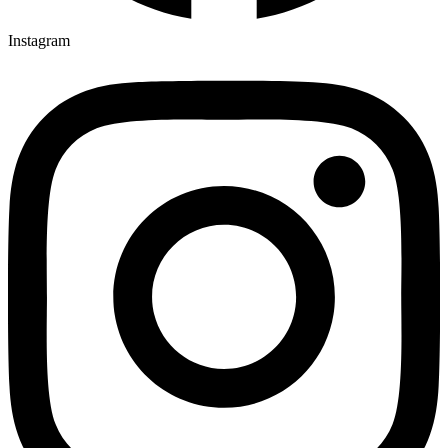
Instagram