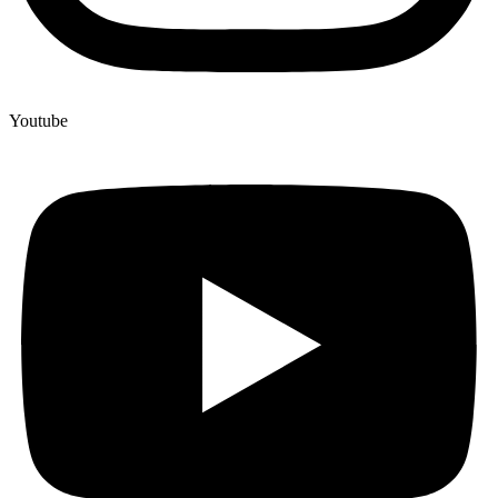
Youtube