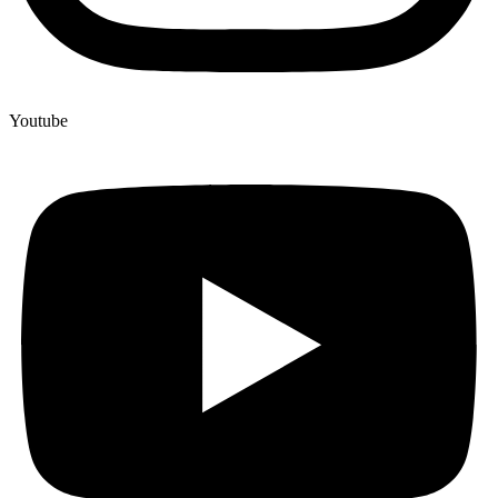
Youtube