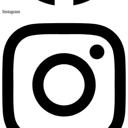
Instagram