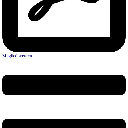
Mitglied werden