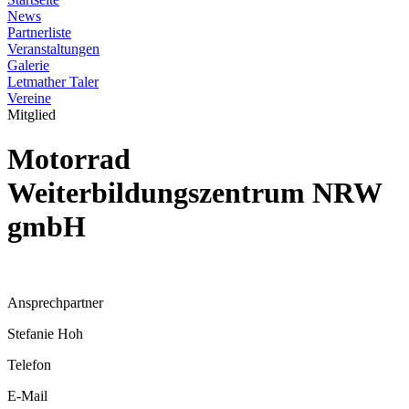
News
Partnerliste
Veranstaltungen
Galerie
Letmather Taler
Vereine
Mitglied
Motorrad
Weiterbildungszentrum NRW
gmbH
Ansprechpartner
Stefanie Hoh
Telefon
E-Mail