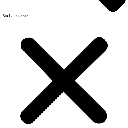
Suche