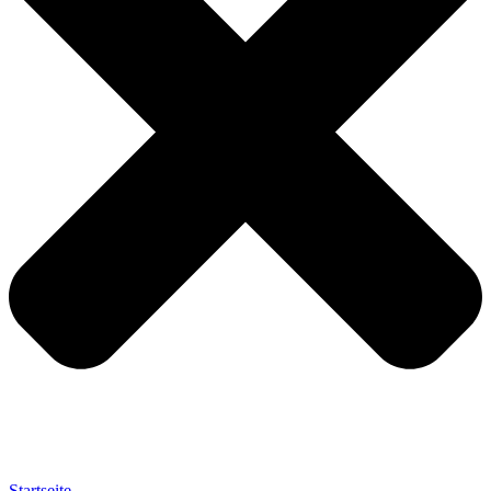
Startseite