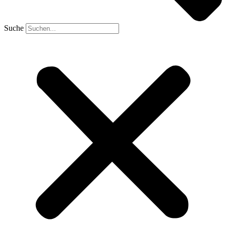
Suche