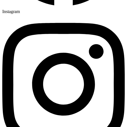
Instagram