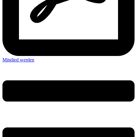
Mitglied werden