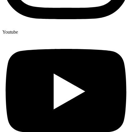
Youtube