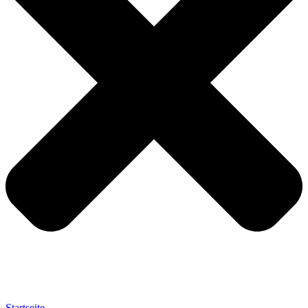
Startseite