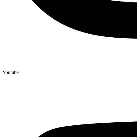
Youtube