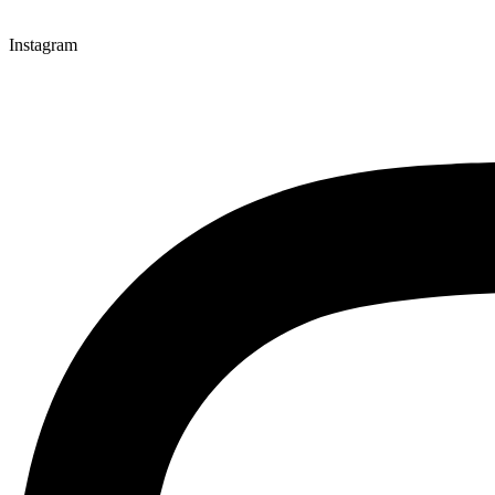
Instagram