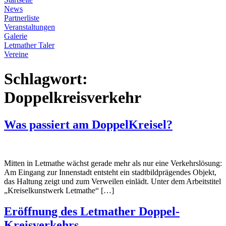
News
Partnerliste
Veranstaltungen
Galerie
Letmather Taler
Vereine
Schlagwort:
Doppelkreisverkehr
Was passiert am DoppelKreisel?
Mitten in Letmathe wächst gerade mehr als nur eine Verkehrslösung:
Am Eingang zur Innenstadt entsteht ein stadtbildprägendes Objekt,
das Haltung zeigt und zum Verweilen einlädt. Unter dem Arbeitstitel
„Kreiselkunstwerk Letmathe“ […]
Eröffnung des Letmather Doppel-
Kreisverkehrs