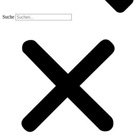
Suche