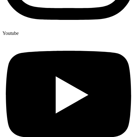
Youtube