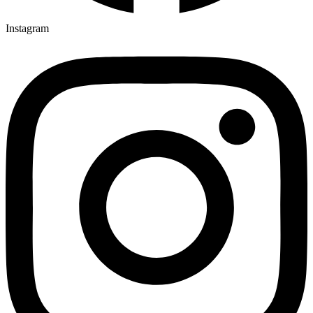
Instagram