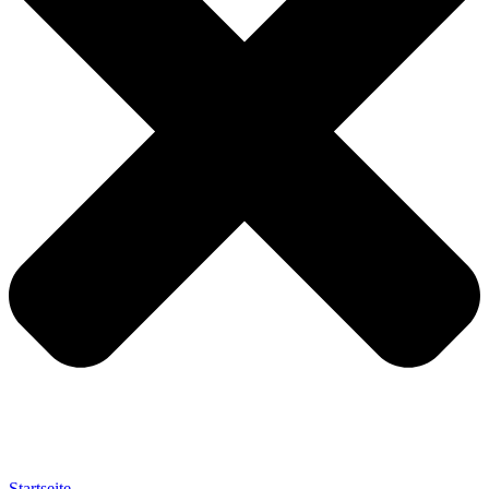
Startseite