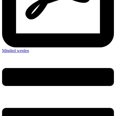
Mitglied werden