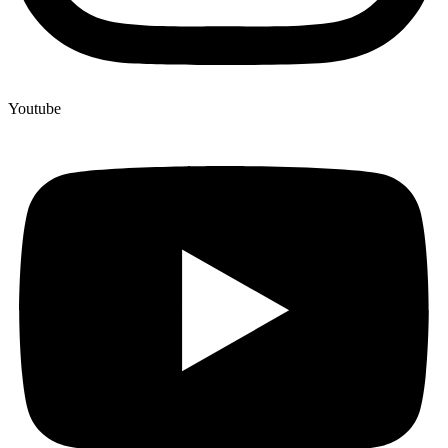
Youtube