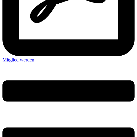
Mitglied werden