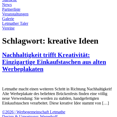
News
Partnerliste
Veranstaltungen
Galerie
Letmather Taler
Vereine
Schlagwort:
kreative Ideen
Nachhaltigkeit trifft Kreativität:
Einzigartige Einkaufstaschen aus alten
Werbeplakaten
Letmathe macht einen weiteren Schritt in Richtung Nachhaltigkeit!
Alte Werbeplakate des beliebten Brückenfests finden eine völlig
neue Verwendung: Sie werden zu stabilen, handgefertigten
Einkaufstaschen verarbeitet. Diese kreative Idee stammt von […]
©2026 | Werbegemeinschaft Letmathe
Design & Umsetzung: Wegerhoff