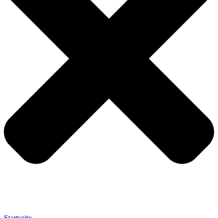
Startseite