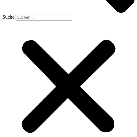
Suche