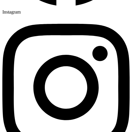
Instagram