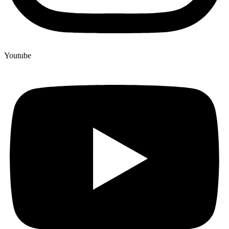
Youtube