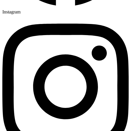
Instagram