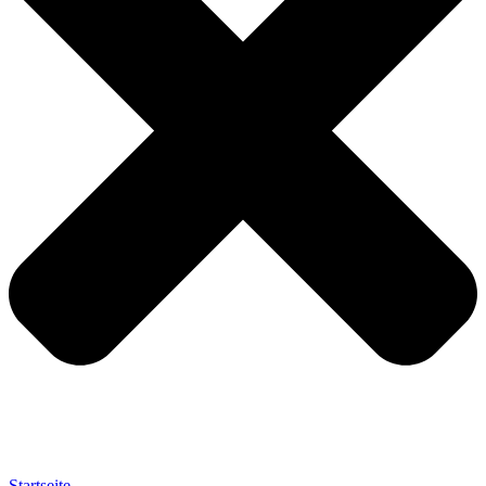
Startseite