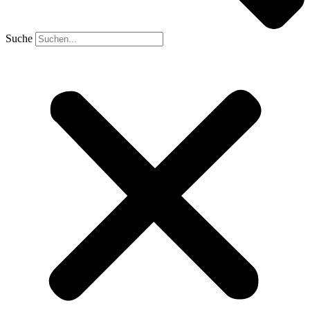
Suche