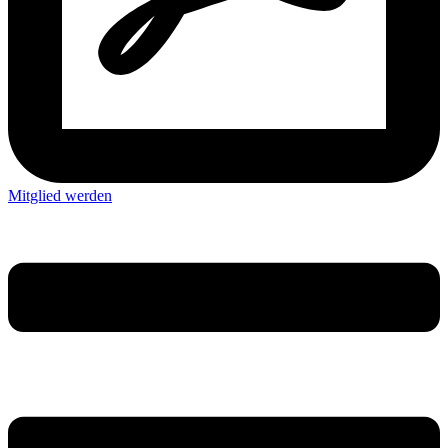
Mitglied werden