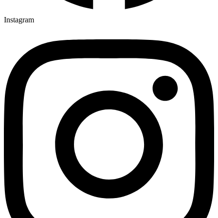
Instagram