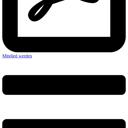
Mitglied werden