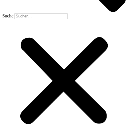
Suche