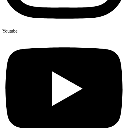
Youtube