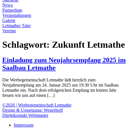
News
Partnerliste
Veranstaltungen
Galerie
Letmather Taler
Vereine
Schlagwort:
Zukunft Letmathe
Einladung zum Neujahrsempfang 2025 im
Saalbau Letmathe
Die Werbegemeinschaft Letmathe lädt herzlich zum
Neujahrsempfang am 24. Januar 2025 um 19:30 Uhr im Saalbau
Letmathe ein. Nach dem erfolgreichen Empfang im letzten Jahr
freuen wir uns auf einen […]
©2026 | Werbegemeinschaft Letmathe
Design & Umsetzung: Wegerhoff
Direktkontakt Webmaster
Impressum