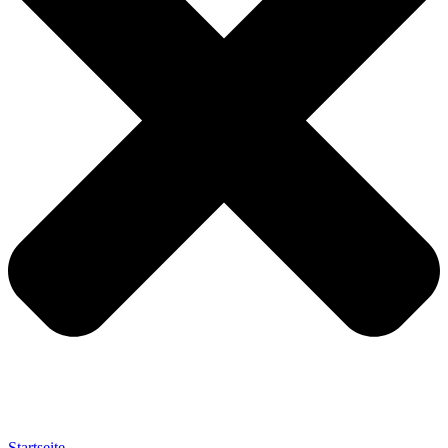
Startseite