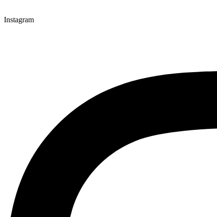
Instagram