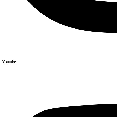
Youtube