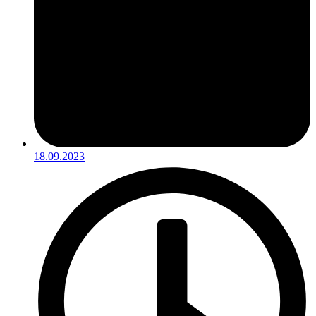
18.09.2023