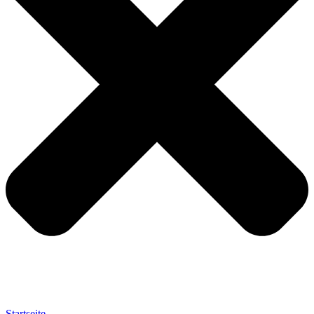
Startseite