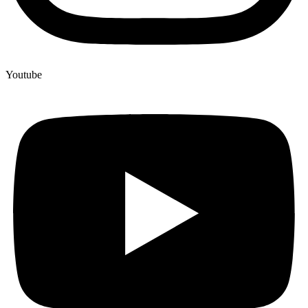
Youtube