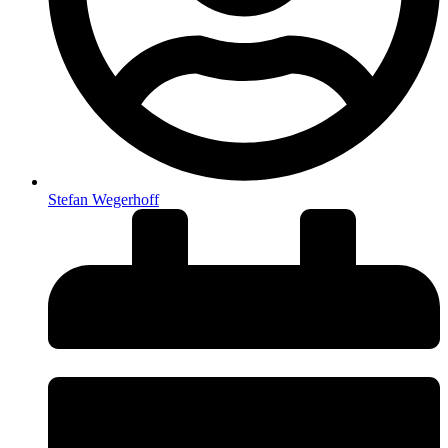
Stefan Wegerhoff