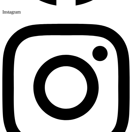
Instagram