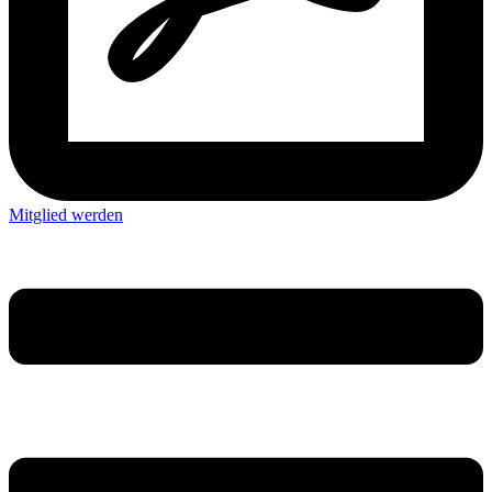
Mitglied werden