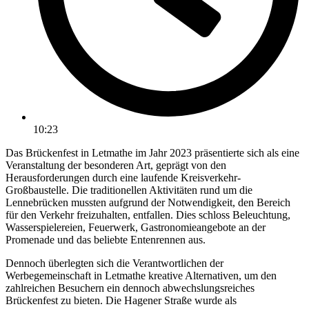
10:23
Das Brückenfest in Letmathe im Jahr 2023 präsentierte sich als eine
Veranstaltung der besonderen Art, geprägt von den
Herausforderungen durch eine laufende Kreisverkehr-
Großbaustelle. Die traditionellen Aktivitäten rund um die
Lennebrücken mussten aufgrund der Notwendigkeit, den Bereich
für den Verkehr freizuhalten, entfallen. Dies schloss Beleuchtung,
Wasserspielereien, Feuerwerk, Gastronomieangebote an der
Promenade und das beliebte Entenrennen aus.
Dennoch überlegten sich die Verantwortlichen der
Werbegemeinschaft in Letmathe kreative Alternativen, um den
zahlreichen Besuchern ein dennoch abwechslungsreiches
Brückenfest zu bieten. Die Hagener Straße wurde als