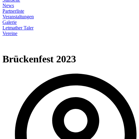
News
Partnerliste
Veranstaltungen
Galerie
Letmather Taler
Vereine
Brückenfest 2023