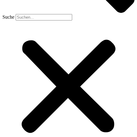
Suche